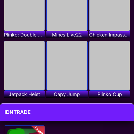
Plinko: Double Wheel Live22
Mines Live22
Chicken Impassable
Jetpack Heist
Capy Jump
Plinko Cup
IDNTRADE
PROMO