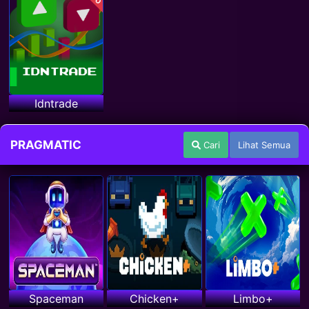
Idntrade
PRAGMATIC
Cari
Lihat Semua
Spaceman
Chicken+
Limbo+