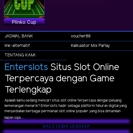
Plinko Cup
JADWAL BANK
voucher88
link-alternatif
Kalkulator Mix Parlay
TENTANG KAMI
Enterslots
Situs Slot Online
Terpercaya dengan Game
Terlengkap
Apakah kamu sedang mencari situs slot online terpercaya dengan peluang
kemenangan menarik? Enterslots hadir sebagai platform hiburan digital yang
menyediakan berbagai permainan slot online populer yang bisa dimainkan
...
kapan saja.
BACA LEBIH LENGKAP