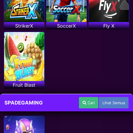
StrikerX
SoccerX
Fly X
Fruit Blast
SPADEGAMING
Cari
Lihat Semua