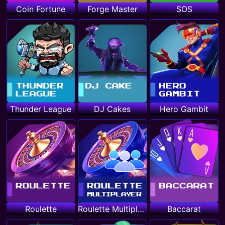
Coin Fortune
Forge Master
SOS
Thunder League
DJ Cakes
Hero Gambit
Roulette
Roulette Multiplayer
Baccarat