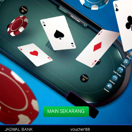
MAIN SEKARANG
JADWAL BANK
voucher88