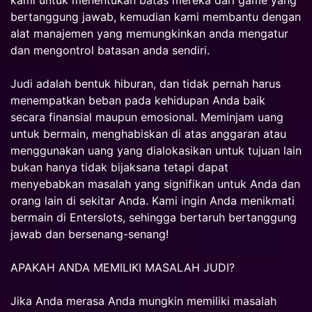
kami untuk menentukan batas mereka dari game yang
bertanggung jawab, kemudian kami membantu dengan
alat manajemen yang memungkinkan anda mengatur
dan mengontrol batasan anda sendiri.
Judi adalah bentuk hiburan, dan tidak pernah harus
menempatkan beban pada kehidupan Anda baik
secara finansial maupun emosional. Meminjam uang
untuk bermain, menghabiskan di atas anggaran atau
menggunakan uang yang dialokasikan untuk tujuan lain
bukan hanya tidak bijaksana tetapi dapat
menyebabkan masalah yang signifikan untuk Anda dan
orang lain di sekitar Anda. Kami ingin Anda menikmati
bermain di Enterslots, sehingga bertaruh bertanggung
jawab dan bersenang-senang!
APAKAH ANDA MEMILIKI MASALAH JUDI?
Jika Anda merasa Anda mungkin memiliki masalah