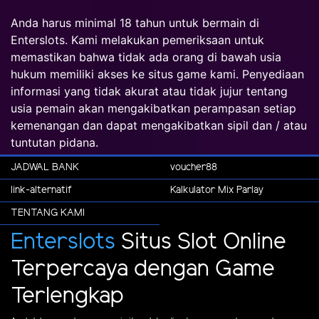
Anda harus minimal 18 tahun untuk bermain di
Enterslots. Kami melakukan pemeriksaan untuk
memastikan bahwa tidak ada orang di bawah usia
hukum memiliki akses ke situs game kami. Penyediaan
informasi yang tidak akurat atau tidak jujur tentang
usia pemain akan mengakibatkan perampasan setiap
kemenangan dan dapat mengakibatkan sipil dan / atau
tuntutan pidana.
JADWAL BANK
voucher88
link-alternatif
Kalkulator Mix Parlay
TENTANG KAMI
Enterslots
Situs Slot Online
Terpercaya dengan Game
Terlengkap