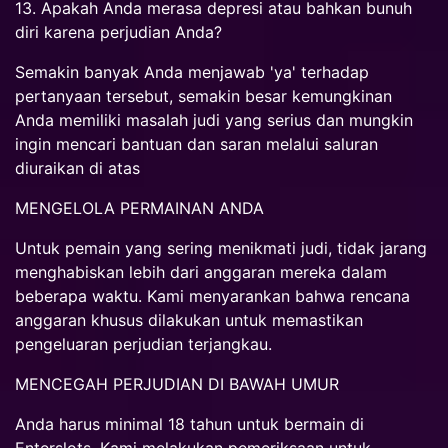
13. Apakah Anda merasa depresi atau bahkan bunuh
diri karena perjudian Anda?
Semakin banyak Anda menjawab 'ya' terhadap
pertanyaan tersebut, semakin besar kemungkinan
Anda memiliki masalah judi yang serius dan mungkin
ingin mencari bantuan dan saran melalui saluran
diuraikan di atas
MENGELOLA PERMAINAN ANDA
Untuk pemain yang sering menikmati judi, tidak jarang
menghabiskan lebih dari anggaran mereka dalam
beberapa waktu. Kami menyarankan bahwa rencana
anggaran khusus dilakukan untuk memastikan
pengeluaran perjudian terjangkau.
MENCEGAH PERJUDIAN DI BAWAH UMUR
Anda harus minimal 18 tahun untuk bermain di