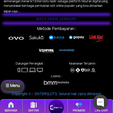
kemenangan menarik? Enterslots hadir sebagai platform hiburan digital yang
menyediakan berbagai permainan slot online populer yang bisa dimainkan
...
kapan saja.
BACA LEBIH LENGKAP
Metode Pembayaran :
Dukungan Perangkat :
Keamanan Terjamin :
Lisensi :
☰ Menu
Copyright © - ENTERSLOTS. Seluruh hak cipta dilindungi
BERANDA
DAFTAR
PROMOSI
LIVE CHAT