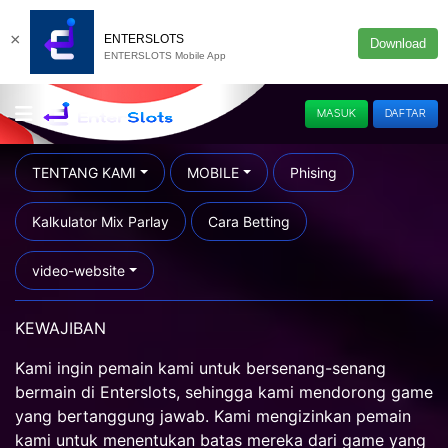
×
ENTERSLOTS
Download
ENTERSLOTS Mobile App
MASUK
DAFTAR
TENTANG KAMI
MOBILE
Phising
Kalkulator Mix Parlay
Cara Betting
video-website
KEWAJIBAN
Kami ingin pemain kami untuk bersenang-senang
bermain di Enterslots, sehingga kami mendorong game
yang bertanggung jawab. Kami mengizinkan pemain
kami untuk menentukan batas mereka dari game yang