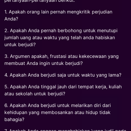
pertanyaan-pertanyaan berikut:
1. Apakah orang lain pernah mengkritik perjudian
Anda?
2. Apakah Anda pernah berbohong untuk menutupi
jumlah uang atau waktu yang telah anda habiskan
untuk berjudi?
3. Argumen apakah, frustasi atau kekecewaan yang
membuat Anda ingin untuk berjudi?
4. Apakah Anda berjudi saja untuk waktu yang lama?
5. Apakah Anda tinggal jauh dari tempat kerja, kuliah
atau sekolah untuk berjudi?
6. Apakah Anda berjudi untuk melarikan diri dari
kehidupan yang membosankan atau hidup tidak
bahagia?